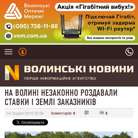
НА ВОЛИНІ НЕЗАКОННО РОЗДАВАЛИ
СТАВКИ І ЗЕМЛІ ЗАКАЗНИКІВ
14 Грудня 2016 22:56
Коментарів:
4
3