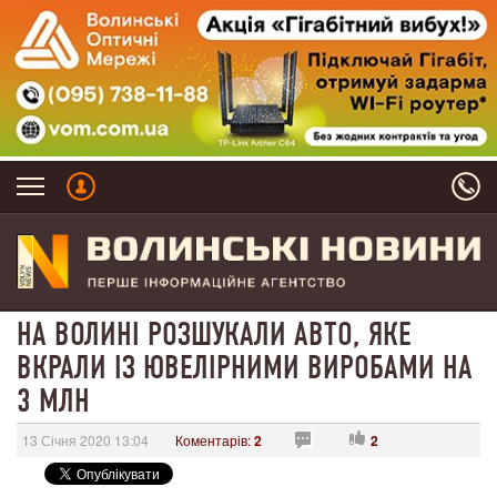
НА ВОЛИНІ РОЗШУКАЛИ АВТО, ЯКЕ
ВКРАЛИ ІЗ ЮВЕЛІРНИМИ ВИРОБАМИ НА
3 МЛН
13 Січня 2020 13:04
Коментарів:
2
2