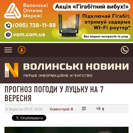
ПРОГНОЗ ПОГОДИ У ЛУЦЬКУ НА 7
ВЕРЕСНЯ
6 Вересня 2015 16:00
Коментарів:
0
0