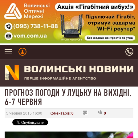
ПРОГНОЗ ПОГОДИ У ЛУЦЬКУ НА ВИХІДНІ,
6-7 ЧЕРВНЯ
5 Червня 2015 16:00
Коментарів:
0
0