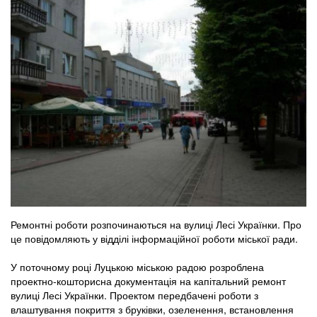
Ремонтні роботи розпочинаються на вулиці Лесі Українки. Про
це повідомляють у відділі інформаційної роботи міської ради.
У поточному році Луцькою міською радою розроблена
проектно-кошторисна документація на капітальний ремонт
вулиці Лесі Українки. Проектом передбачені роботи з
влаштування покриття з бруківки, озеленення, встановлення