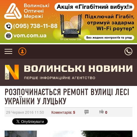
РОЗПОЧИНАЄТЬСЯ РЕМОНТ ВУЛИЦІ ЛЕСІ
УКРАЇНКИ У ЛУЦЬКУ
29 Червня 2016 11:50
Коментарів:
5
0