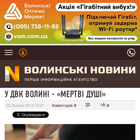
У ДВК ВОЛИНІ - «МЕРТВІ ДУШІ»
23 Травня 2014 12:37
Коментарів:
0
0