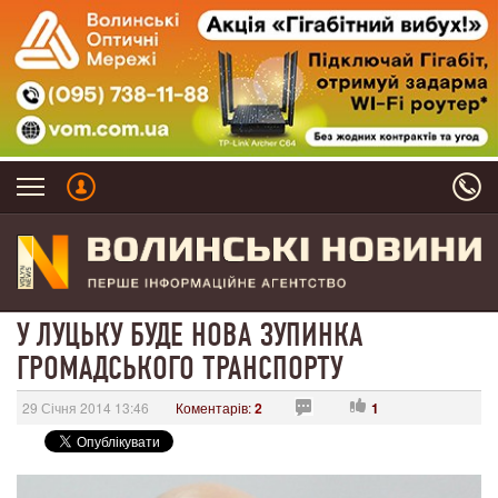
У ЛУЦЬКУ БУДЕ НОВА ЗУПИНКА
ГРОМАДСЬКОГО ТРАНСПОРТУ
29 Січня 2014 13:46
Коментарів:
2
1