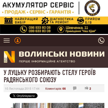
У ЛУЦЬКУ РОЗБИРАЮТЬ СТЕЛУ ГЕРОЇВ
РАДЯНСЬКОГО СОЮЗУ
10 Листопада 2015 17:44
Коментарів:
66
2