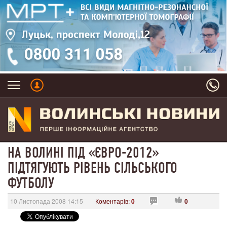
НА ВОЛИНІ ПІД «ЄВРО-2012»
ПІДТЯГУЮТЬ РІВЕНЬ СІЛЬСЬКОГО
ФУТБОЛУ
10 Листопада 2008 14:15
Коментарів:
0
0