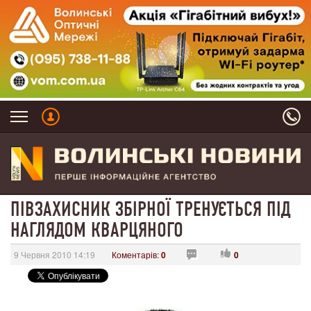
ПІВЗАХИСНИК ЗБІРНОЇ ТРЕНУЄТЬСЯ ПІД
НАГЛЯДОМ КВАРЦЯНОГО
9 Червня 2010 14:19
Коментарів:
0
0