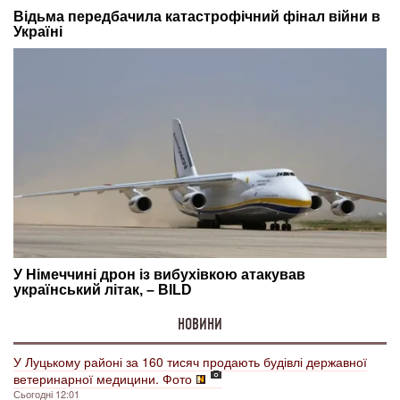
НОВИНИ
У Луцькому районі за 160 тисяч продають будівлі державної
ветеринарної медицини. Фото
Сьогодні 12:01