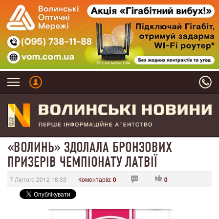
«ВОЛИНЬ» ЗДОЛАЛА БРОНЗОВИХ
ПРИЗЕРІВ ЧЕМПІОНАТУ ЛАТВІЇ
7 Лютого 2012 18:33
Коментарів:
0
0