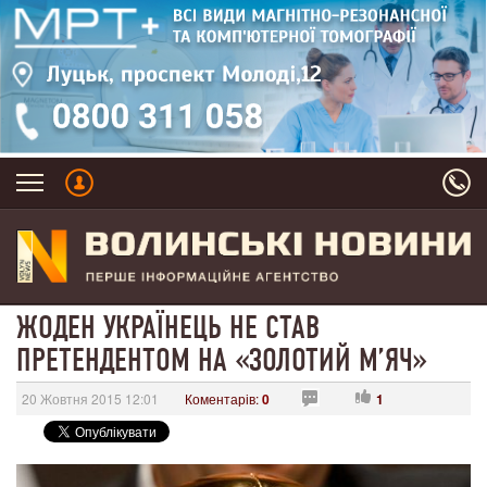
ЖОДЕН УКРАЇНЕЦЬ НЕ СТАВ
ПРЕТЕНДЕНТОМ НА «ЗОЛОТИЙ М’ЯЧ»
20 Жовтня 2015 12:01
Коментарів:
0
1