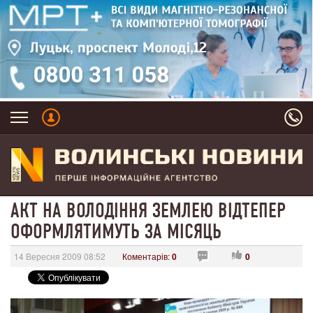
АКТ НА ВОЛОДІННЯ ЗЕМЛЕЮ ВІДТЕПЕР
ОФОРМЛЯТИМУТЬ ЗА МІСЯЦЬ
14 Вересня 2009 08:52
Коментарів:
0
0