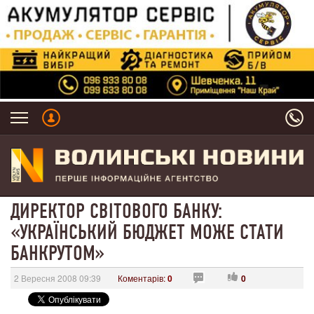
ДИРЕКТОР СВІТОВОГО БАНКУ:
«УКРАЇНСЬКИЙ БЮДЖЕТ МОЖЕ СТАТИ
БАНКРУТОМ»
2 Вересня 2008 09:39
Коментарів:
0
0