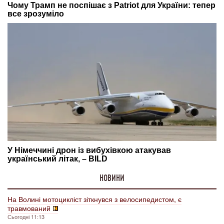
НОВИНИ
На Волині мотоцикліст зіткнувся з велосипедистом, є
травмований
Сьогодні 11:13