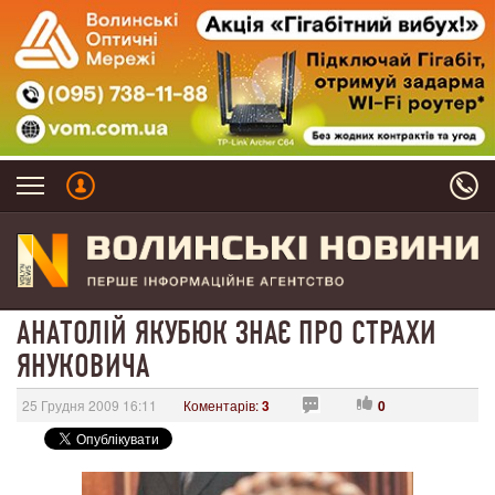
АНАТОЛІЙ ЯКУБЮК ЗНАЄ ПРО СТРАХИ
ЯНУКОВИЧА
25 Грудня 2009 16:11
Коментарів:
3
0