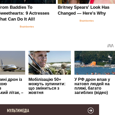
МУЛЬТИМЕДІА