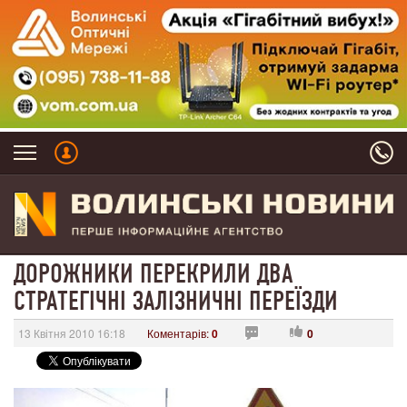
ДОРОЖНИКИ ПЕРЕКРИЛИ ДВА
СТРАТЕГІЧНІ ЗАЛІЗНИЧНІ ПЕРЕЇЗДИ
13 Квітня 2010 16:18
Коментарів:
0
0