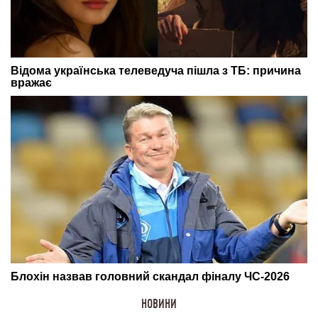
НОВИНИ