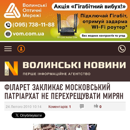
ФІЛАРЕТ ЗАКЛИКАЄ МОСКОВСЬКИЙ
ПАТРІАРХАТ НЕ ПЕРЕХРЕЩУВАТИ МИРЯН
24 Лютого 2010 10:14
Коментарів:
1
0