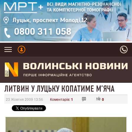
ЛИТВИН У ЛУЦЬКУ КОПАТИМЕ М’ЯЧА
23 Жовтня 2009 13:56
Коментарів:
1
0