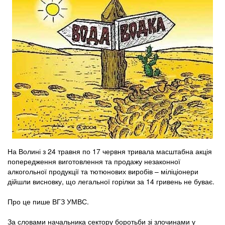
На Волині з 24 травня по 17 червня тривала масштабна акція
попередження виготовлення та продажу незаконної
алкогольної продукції та тютюнових виробів – міліціонери
дійшли висновку, що легальної горілки за 14 гривень не буває.
Про це пише ВГЗ УМВС.
За словами начальника сектору боротьби зі злочинами у