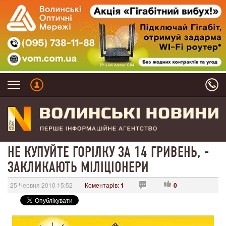
НЕ КУПУЙТЕ ГОРІЛКУ ЗА 14 ГРИВЕНЬ, -
ЗАКЛИКАЮТЬ МІЛІЦІОНЕРИ
25 Червня 2010 15:52
Коментарів:
1
0