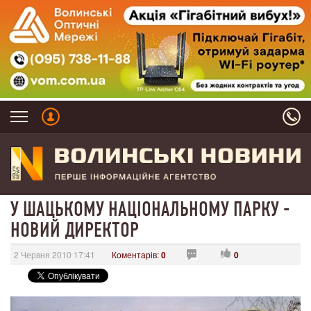
У ШАЦЬКОМУ НАЦІОНАЛЬНОМУ ПАРКУ -
НОВИЙ ДИРЕКТОР
2 Червня 2010 17:41
Коментарів:
0
0