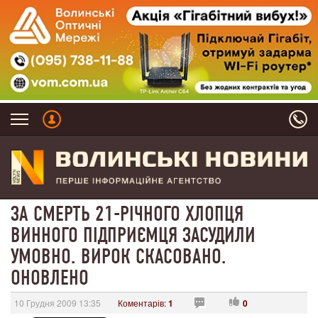
ЗА СМЕРТЬ 21-РІЧНОГО ХЛОПЦЯ
ВИННОГО ПІДПРИЄМЦЯ ЗАСУДИЛИ
УМОВНО. ВИРОК СКАСОВАНО.
ОНОВЛЕНО
10 Грудня 2009 13:35
Коментарів:
1
0