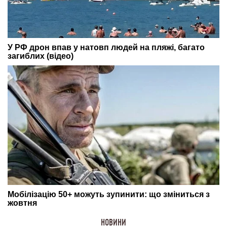
НОВИНИ