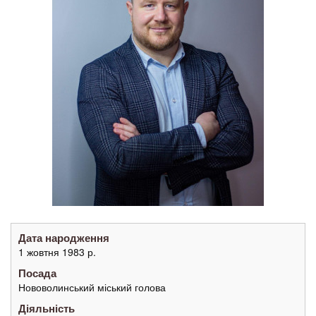
Дата народження
1 жовтня 1983 р.
Посада
Нововолинський міський голова
Діяльність