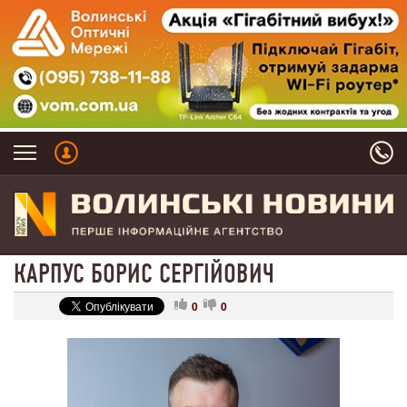
КАРПУС БОРИС СЕРГІЙОВИЧ
0
0