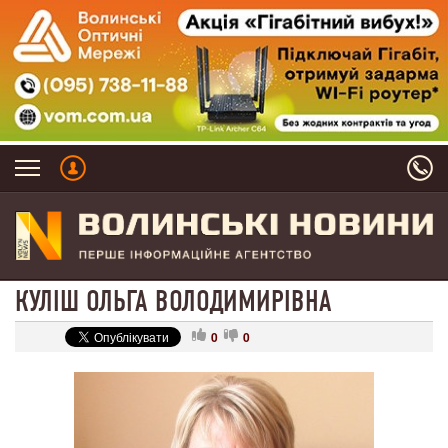
КУЛІШ ОЛЬГА ВОЛОДИМИРІВНА
0
0