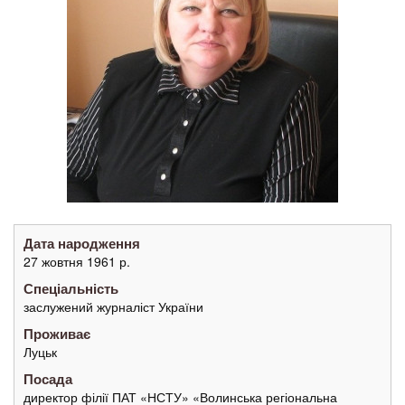
Дата народження
27 жовтня 1961 р.
Спеціальність
заслужений журналіст України
Проживає
Луцьк
Посада
директор філії ПАТ «НСТУ» «Волинська регіональна