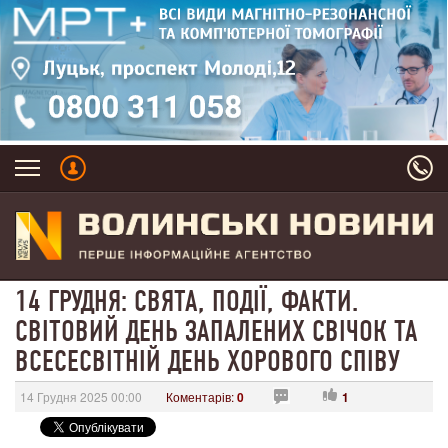
14 ГРУДНЯ: СВЯТА, ПОДІЇ, ФАКТИ.
СВІТОВИЙ ДЕНЬ ЗАПАЛЕНИХ СВІЧОК ТА
ВСЕСЕСВІТНІЙ ДЕНЬ ХОРОВОГО СПІВУ
14 Грудня 2025 00:00
Коментарів:
0
1