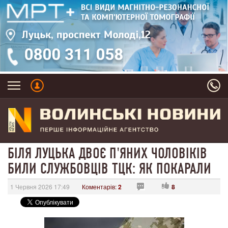
БІЛЯ ЛУЦЬКА ДВОЄ П'ЯНИХ ЧОЛОВІКІВ
БИЛИ СЛУЖБОВЦІВ ТЦК: ЯК ПОКАРАЛИ
1 Червня 2026 17:49
Коментарів:
2
8