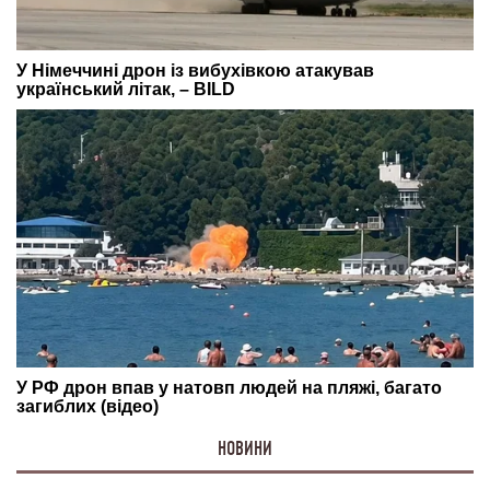
НОВИНИ