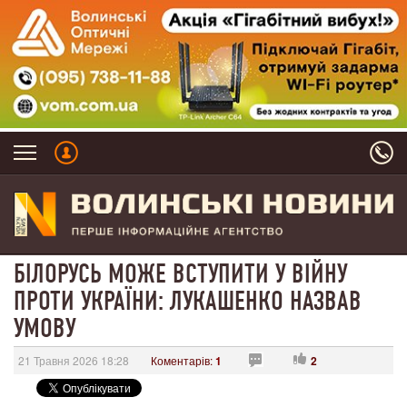
БІЛОРУСЬ МОЖЕ ВСТУПИТИ У ВІЙНУ
ПРОТИ УКРАЇНИ: ЛУКАШЕНКО НАЗВАВ
УМОВУ
21 Травня 2026 18:28
Коментарів:
1
2