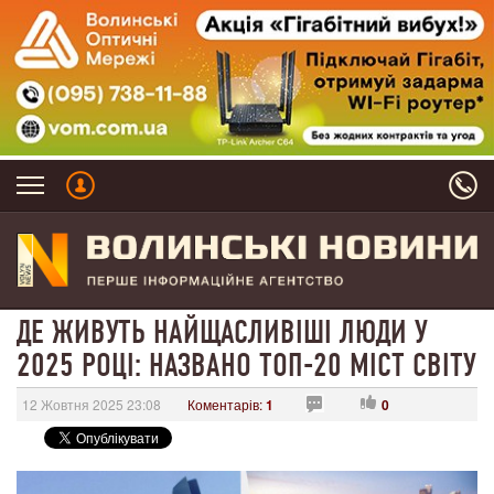
ДЕ ЖИВУТЬ НАЙЩАСЛИВІШІ ЛЮДИ У
2025 РОЦІ: НАЗВАНО ТОП-20 МІСТ СВІТУ
12 Жовтня 2025 23:08
Коментарів:
1
0