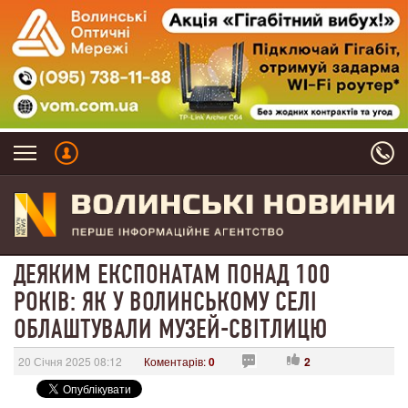
ДЕЯКИМ ЕКСПОНАТАМ ПОНАД 100
РОКІВ: ЯК У ВОЛИНСЬКОМУ СЕЛІ
ОБЛАШТУВАЛИ МУЗЕЙ-СВІТЛИЦЮ
20 Січня 2025 08:12
Коментарів:
0
2