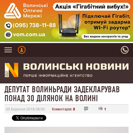
ДЕПУТАТ ВОЛИНЬРАДИ ЗАДЕКЛАРУВАВ
ПОНАД 30 ДІЛЯНОК НА ВОЛИНІ
20 Березня 2018 08:00
Коментарів:
8
1