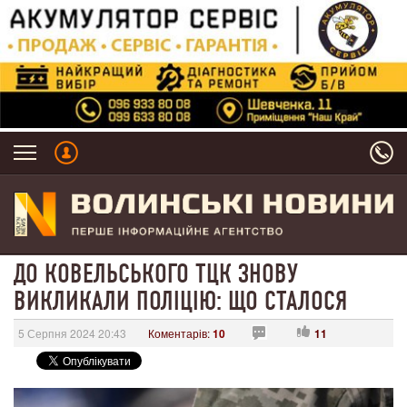
ДО КОВЕЛЬСЬКОГО ТЦК ЗНОВУ
ВИКЛИКАЛИ ПОЛІЦІЮ: ЩО СТАЛОСЯ
5 Серпня 2024 20:43
Коментарів:
10
11