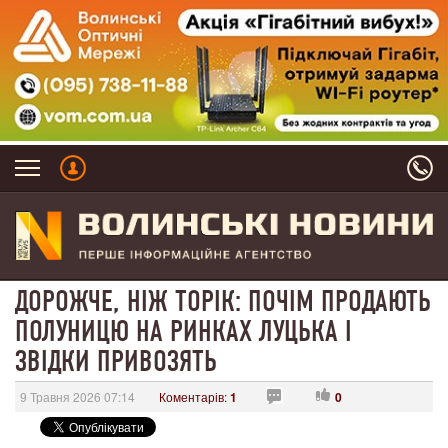
ДОРОЖЧЕ, НІЖ ТОРІК: ПОЧІМ ПРОДАЮТЬ
ПОЛУНИЦЮ НА РИНКАХ ЛУЦЬКА І
ЗВІДКИ ПРИВОЗЯТЬ
9 Травня 2026 07:14
Коментарів:
1
0