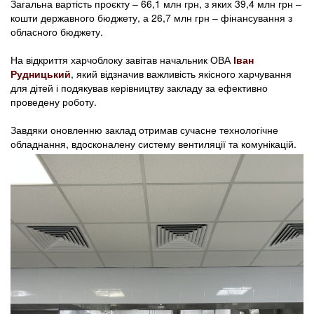
Загальна вартість проєкту – 66,1 млн грн, з яких 39,4 млн грн –
кошти державного бюджету, а 26,7 млн грн – фінансування з
обласного бюджету.
На відкриття харчоблоку завітав начальник ОВА
Іван
Рудницький
, який відзначив важливість якісного харчування
для дітей і подякував керівництву закладу за ефективно
проведену роботу.
Завдяки оновленню заклад отримав сучасне технологічне
обладнання, вдосконалену систему вентиляції та комунікацій.