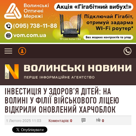
ІНВЕСТИЦІЯ У ЗДОРОВ’Я ДІТЕЙ: НА
ВОЛИНІ У ФІЛІЇ ВІЙСЬКОВОГО ЛІЦЕЮ
ВІДКРИЛИ ОНОВЛЕНИЙ ХАРЧОБЛОК
1 Лютого 2025 11:03
Коментарів:
0
0