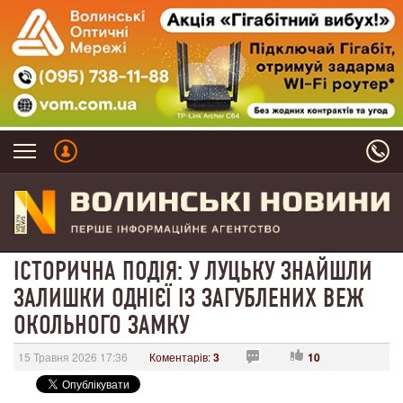
ІСТОРИЧНА ПОДІЯ: У ЛУЦЬКУ ЗНАЙШЛИ
ЗАЛИШКИ ОДНІЄЇ ІЗ ЗАГУБЛЕНИХ ВЕЖ
ОКОЛЬНОГО ЗАМКУ
15 Травня 2026 17:36
Коментарів:
3
10