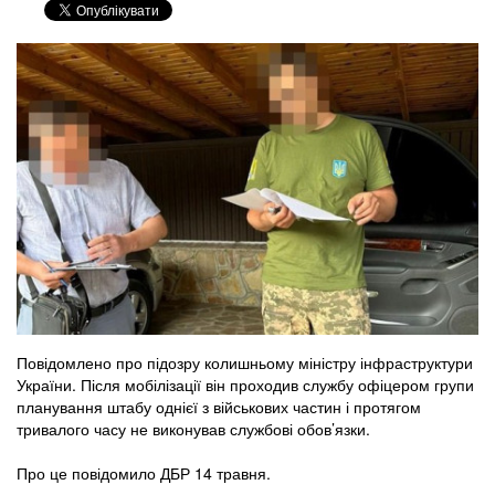
Повідомлено про підозру колишньому міністру інфраструктури
України. Після мобілізації він проходив службу офіцером групи
планування штабу однієї з військових частин і протягом
тривалого часу не виконував службові обов’язки.
Про це повідомило ДБР 14 травня.