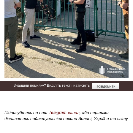
Знайшли помилку? Виділіть текст і натисніть
Повідомити
Підписуйтесь на наш
Telegram-канал
, аби першими
дізнаватись найактуальніші новини Волині, України та світу