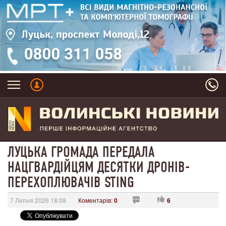
ЛУЦЬКА ГРОМАДА ПЕРЕДАЛА
НАЦГВАРДІЙЦЯМ ДЕСЯТКИ ДРОНІВ-
ПЕРЕХОПЛЮВАЧІВ STING
7 Липня 2026 18:08
Коментарів:
0
6