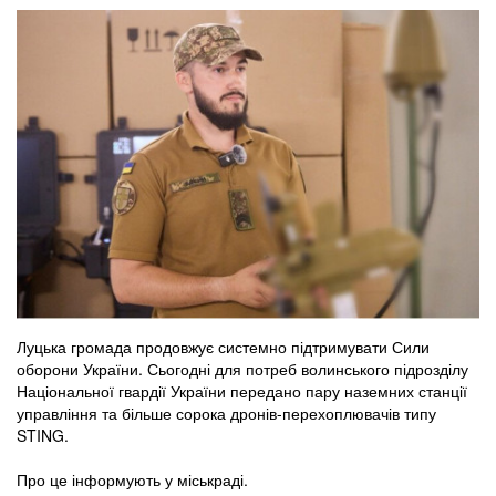
Луцька громада продовжує системно підтримувати Сили
оборони України. Сьогодні для потреб волинського підрозділу
Національної гвардії України передано пару наземних станції
управління та більше сорока дронів-перехоплювачів типу
STING.
Про це інформують у міськраді.