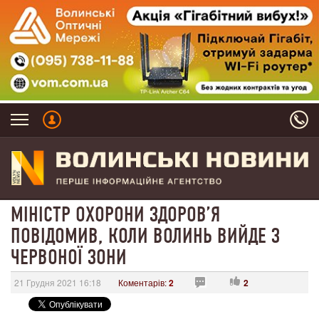
МІНІСТР ОХОРОНИ ЗДОРОВ’Я
ПОВІДОМИВ, КОЛИ ВОЛИНЬ ВИЙДЕ З
ЧЕРВОНОЇ ЗОНИ
21 Грудня 2021 16:18
Коментарів:
2
2