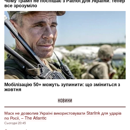
НОВИНИ
Маск не дозволив Україні використовувати Starlink для ударів
по Росії, – The Atlantic
Сьогодні 20:45