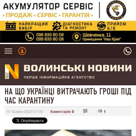
НА ЩО УКРАЇНЦІ ВИТРАЧАЮТЬ ГРОШІ ПІД
ЧАС КАРАНТИНУ
10 Травня 2020 07:00
Коментарів:
0
1