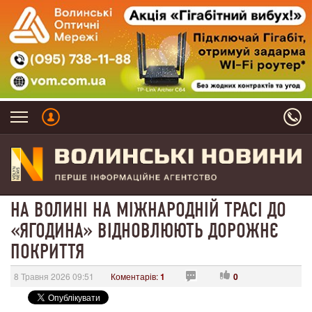
НА ВОЛИНІ НА МІЖНАРОДНІЙ ТРАСІ ДО
«ЯГОДИНА» ВІДНОВЛЮЮТЬ ДОРОЖНЄ
ПОКРИТТЯ
8 Травня 2026 09:51
Коментарів:
1
0