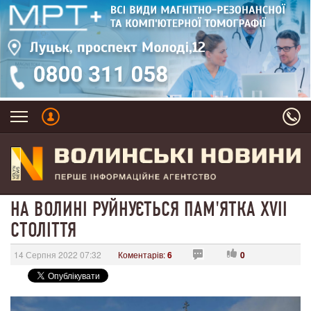
НА ВОЛИНІ РУЙНУЄТЬСЯ ПАМ'ЯТКА XVII
СТОЛІТТЯ
14 Серпня 2022 07:32
Коментарів:
6
0