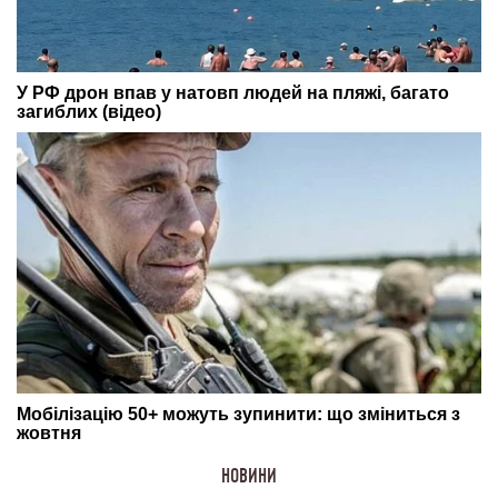
НОВИНИ