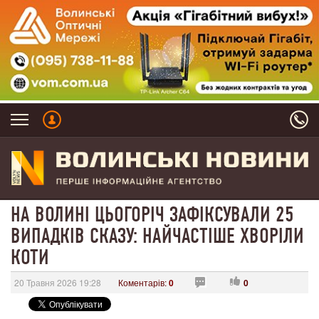
НА ВОЛИНІ ЦЬОГОРІЧ ЗАФІКСУВАЛИ 25
ВИПАДКІВ СКАЗУ: НАЙЧАСТІШЕ ХВОРІЛИ
КОТИ
20 Травня 2026 19:28
Коментарів:
0
0