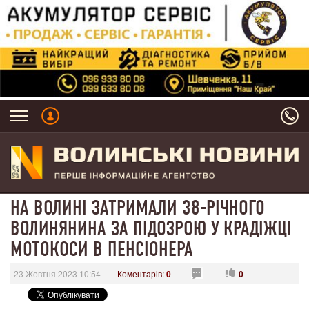
НА ВОЛИНІ ЗАТРИМАЛИ 38-РІЧНОГО
ВОЛИНЯНИНА ЗА ПІДОЗРОЮ У КРАДІЖЦІ
МОТОКОСИ В ПЕНСІОНЕРА
23 Жовтня 2023 10:54
Коментарів:
0
0