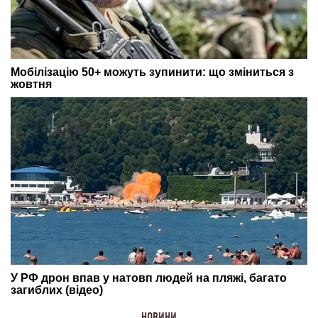
НОВИНИ