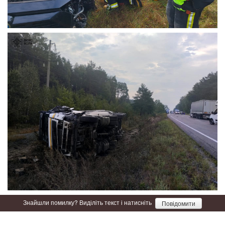
Знайшли помилку? Виділіть текст і натисніть
Повідомити