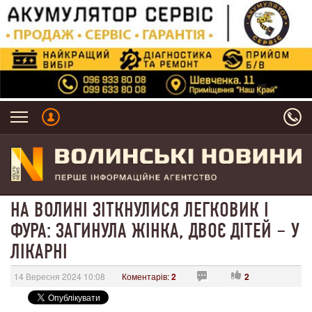
НА ВОЛИНІ ЗІТКНУЛИСЯ ЛЕГКОВИК І
ФУРА: ЗАГИНУЛА ЖІНКА, ДВОЄ ДІТЕЙ – У
ЛІКАРНІ
14 Вересня 2024 10:08
Коментарів:
2
2