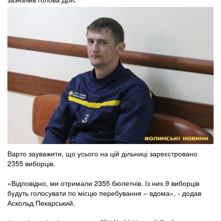
Варто зауважити, що усього на цій дільниці зареєстровано
2355 виборців.
«Відповідно, ми отримали 2355 бюлетнів. Із них 9 виборців
будуть голосувати по місцю перебування – вдома», - додав
Аскольд Пекарський.