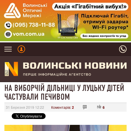
НА ВИБОРЧІЙ ДІЛЬНИЦІ У ЛУЦЬКУ ДІТЕЙ
ЧАСТУВАЛИ ПЕЧИВОМ
31 Березня 2019 12:22
Коментарів:
2
6