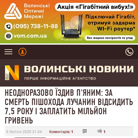
НЕОДНОРАЗОВО ЇЗДИВ П'ЯНИМ: ЗА
СМЕРТЬ ПІШОХОДА ЛУЧАНИН ВІДСИДИТЬ
7,5 РОКУ І ЗАПЛАТИТЬ МІЛЬЙОН
ГРИВЕНЬ
9 Лютого 2025 21:44
Коментарів:
1
1