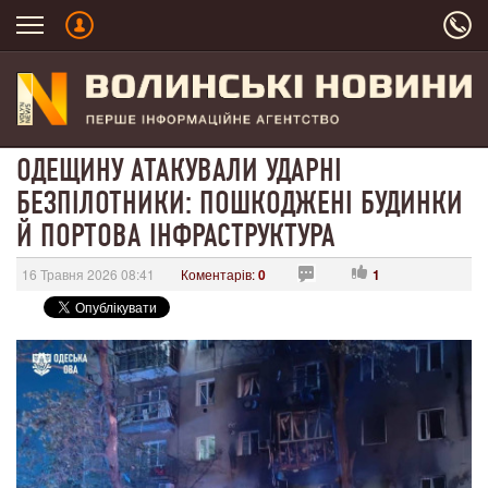
ОДЕЩИНУ АТАКУВАЛИ УДАРНІ
БЕЗПІЛОТНИКИ: ПОШКОДЖЕНІ БУДИНКИ
Й ПОРТОВА ІНФРАСТРУКТУРА
16 Травня 2026 08:41
Коментарів:
0
1