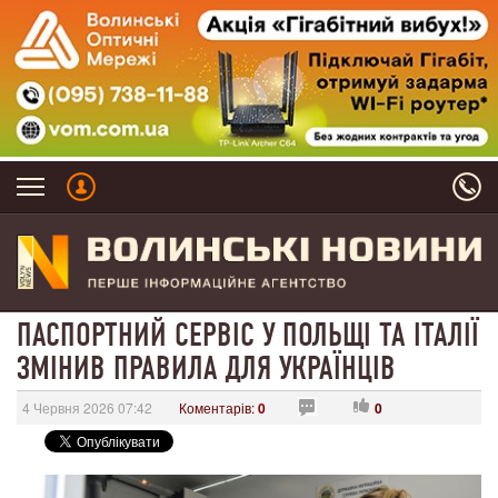
ПАСПОРТНИЙ СЕРВІС У ПОЛЬЩІ ТА ІТАЛІЇ
ЗМІНИВ ПРАВИЛА ДЛЯ УКРАЇНЦІВ
4 Червня 2026 07:42
Коментарів:
0
0