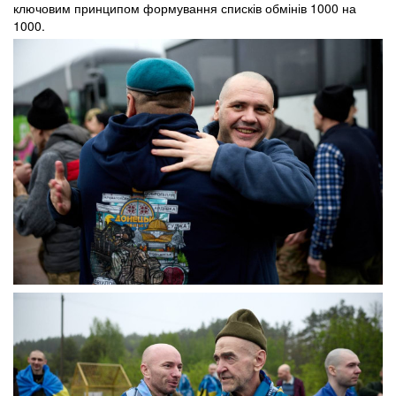
ключовим принципом формування списків обмінів 1000 на
1000.