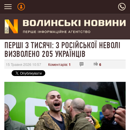
ПЕРШІ З ТИСЯЧІ: З РОСІЙСЬКОЇ НЕВОЛІ
ВИЗВОЛЕНО 205 УКРАЇНЦІВ
15 Травня 2026 10:57
Коментарів:
1
6