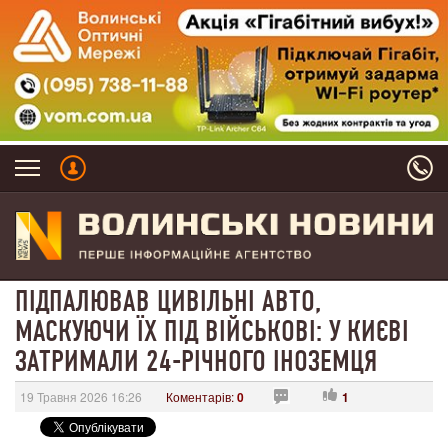
ПІДПАЛЮВАВ ЦИВІЛЬНІ АВТО,
МАСКУЮЧИ ЇХ ПІД ВІЙСЬКОВІ: У КИЄВІ
ЗАТРИМАЛИ 24-РІЧНОГО ІНОЗЕМЦЯ
19 Травня 2026 16:26
Коментарів:
0
1