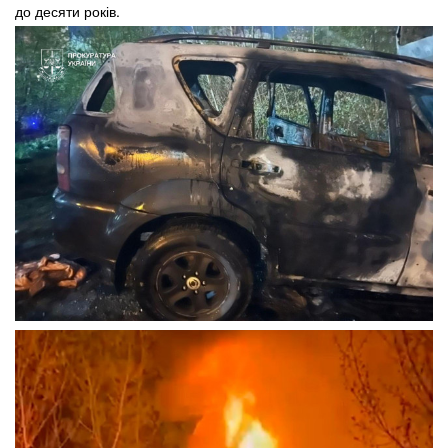
до десяти років.