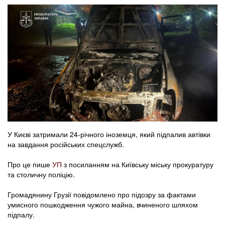
У Києві затримали 24-річного іноземця, який підпалив автівки
на завдання російських спецслужб.
Про це пише
УП
з посиланням на Київську міську прокуратуру
та столичну поліцію.
Громадянину Грузії повідомлено про підозру за фактами
умисного пошкодження чужого майна, вчиненого шляхом
підпалу.