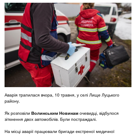
Аварія трапилася вчора, 10 травня, у селі Лище Луцького
району.
Як розповіли
Волинським Новинам
очевидці, відбулося
зіткнення двох автомобілів. Були постраждалі.
На місці аварії працювали бригади екстреної медичної