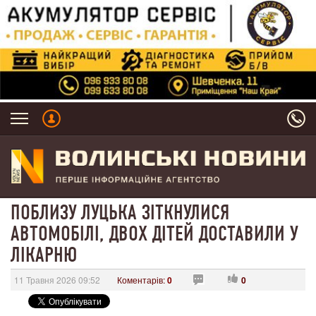
ПОБЛИЗУ ЛУЦЬКА ЗІТКНУЛИСЯ
АВТОМОБІЛІ, ДВОХ ДІТЕЙ ДОСТАВИЛИ У
ЛІКАРНЮ
11 Травня 2026 09:52
Коментарів:
0
0